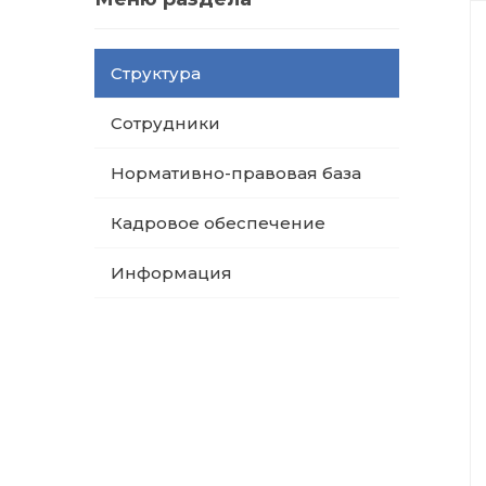
Структура
Сотрудники
Нормативно-правовая база
Кадровое обеспечение
Информация