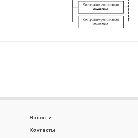
Новости
Контакты