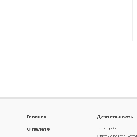
Главная
Деятельность
О палате
Планы работы
Отчеты о деятельности